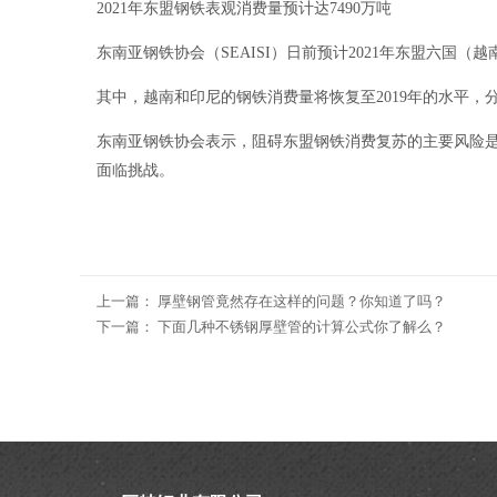
2021年东盟钢铁表观消费量预计达7490万吨
东南亚钢铁协会（SEAISI）日前预计2021年东盟六国（
其中，越南和印尼的钢铁消费量将恢复至2019年的水平，分别达到2
东南亚钢铁协会表示，阻碍东盟钢铁消费复苏的主要风险
面临挑战。
上一篇：
厚壁钢管竟然存在这样的问题？你知道了吗？
下一篇：
下面几种不锈钢厚壁管的计算公式你了解么？