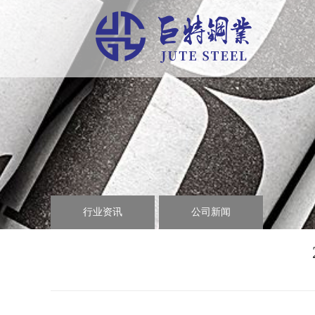
行业资讯
公司新闻