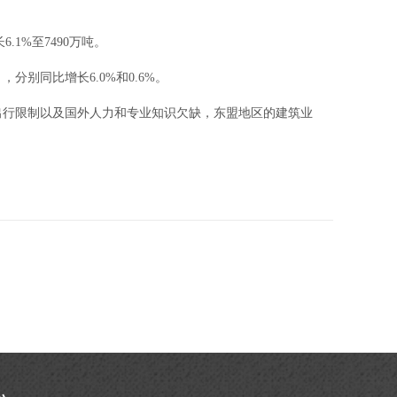
1%至7490万吨。
，分别同比增长6.0%和0.6%。
出行限制以及国外人力和专业知识欠缺，东盟地区的建筑业