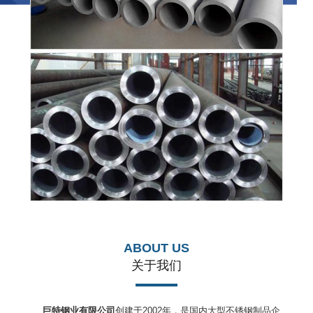
ABOUT US
关于我们
巨特钢业有限公司
创建于2002年，是国内大型不锈钢制品企