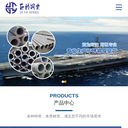
PRODUCTS
产品中心
各种种类，各类材质，满足您不同的市场需求