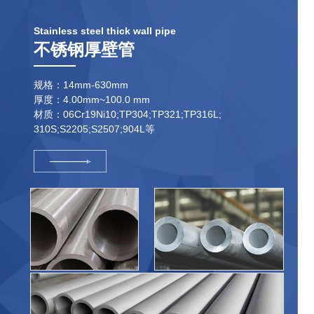
Stainless steel thick wall pipe
不锈钢厚壁管
规格：14mm-630mm
厚度：4.00mm~100.0 mm
材质：06Cr19Ni10;TP304;TP321;TP316L;
310S;S2205;S2507;904L等