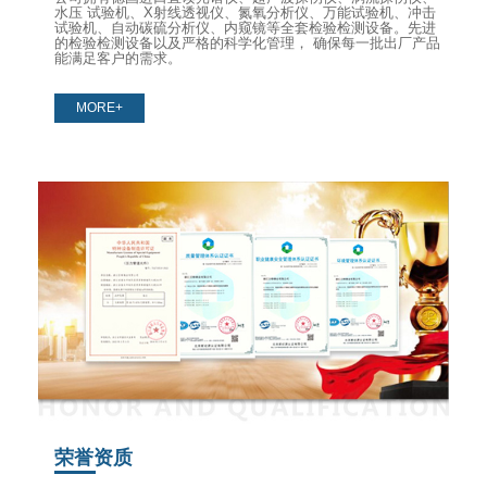
水压 试验机、X射线透视仪、氮氧分析仪、万能试验机、冲击
试验机、自动碳硫分析仪、内窥镜等全套检验检测设备。先进
的检验检测设备以及严格的科学化管理， 确保每一批出厂产品
能满足客户的需求。
MORE+
荣誉资质