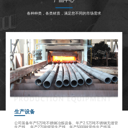
各种种类，各类材质，满足您不同的市场需求
生产设备
公司装备年产5万吨不锈钢冶炼设备、年产2.5万吨不锈钢无缝管
生产线、 年产2万吨焊管生产线、年产5000吨管件生产线等，