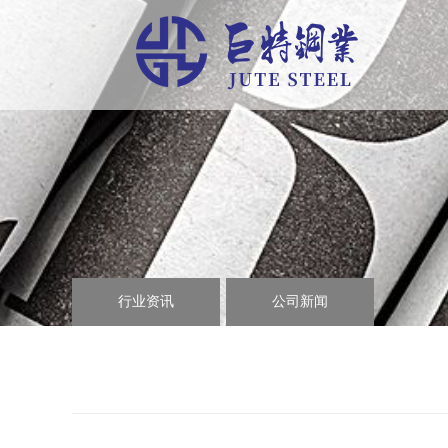
行业资讯
公司新闻