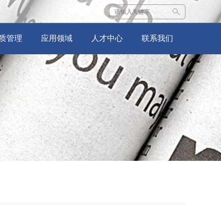
质管理
应用领域
人才中心
联系我们
·
检测设备
·
公司新闻
·
生产设备
·
工艺流程